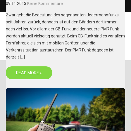
09.11.2013
Keine Kommentare
Zwar geht die Bedeutung des sogenannten Jedermannfunks
seit Jahren zurück, dennoch ist auf den Bändern dort immer
noch viel los. Vor allem der CB-Funk und der neuere PMR Funk
werden aktuell vielseitig genutzt. Beim CB-Funk sind es vor allem
Fernfahrer, die sich mit mobilen Geräten über die
Verkehrssituation austauschen. Der PMR Funk dagegen ist
derzeit […]
READ MORE »