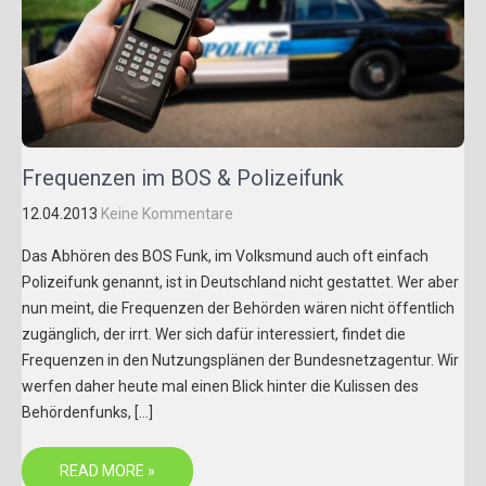
Frequenzen im BOS & Polizeifunk
12.04.2013
Keine Kommentare
Das Abhören des BOS Funk, im Volksmund auch oft einfach
Polizeifunk genannt, ist in Deutschland nicht gestattet. Wer aber
nun meint, die Frequenzen der Behörden wären nicht öffentlich
zugänglich, der irrt. Wer sich dafür interessiert, findet die
Frequenzen in den Nutzungsplänen der Bundesnetzagentur. Wir
werfen daher heute mal einen Blick hinter die Kulissen des
Behördenfunks, […]
READ MORE »