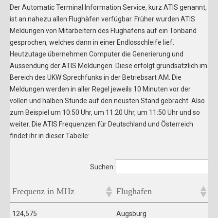
Der Automatic Terminal Information Service, kurz ATIS genannt,
ist an nahezu allen Flughäfen verfügbar. Früher wurden ATIS
Meldungen von Mitarbeitern des Flughafens auf ein Tonband
gesprochen, welches dann in einer Endlosschleife lief.
Heutzutage übernehmen Computer die Generierung und
Aussendung der ATIS Meldungen. Diese erfolgt grundsätzlich im
Bereich des UKW Sprechfunks in der Betriebsart AM. Die
Meldungen werden in aller Regel jeweils 10 Minuten vor der
vollen und halben Stunde auf den neusten Stand gebracht. Also
zum Beispiel um 10:50 Uhr, um 11:20 Uhr, um 11:50 Uhr und so
weiter. Die ATIS Frequenzen für Deutschland und Österreich
findet ihr in dieser Tabelle:
Suchen:
Frequenz in MHz
Flughafen
124,575
Augsburg