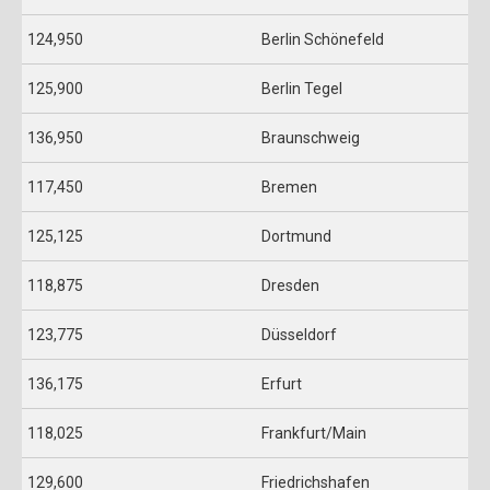
124,950
Berlin Schönefeld
125,900
Berlin Tegel
136,950
Braunschweig
117,450
Bremen
125,125
Dortmund
118,875
Dresden
123,775
Düsseldorf
136,175
Erfurt
118,025
Frankfurt/Main
129,600
Friedrichshafen