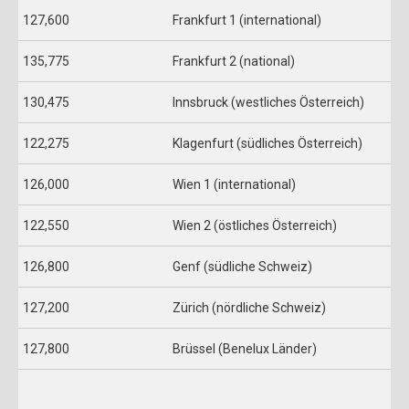
127,600
Frankfurt 1 (international)
135,775
Frankfurt 2 (national)
130,475
Innsbruck (westliches Österreich)
122,275
Klagenfurt (südliches Österreich)
126,000
Wien 1 (international)
122,550
Wien 2 (östliches Österreich)
126,800
Genf (südliche Schweiz)
127,200
Zürich (nördliche Schweiz)
127,800
Brüssel (Benelux Länder)