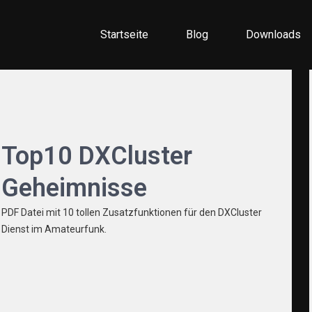
Startseite
Blog
Downloads
ellen
Top10 DXCluster
Geheimnisse
PDF Datei mit 10 tollen Zusatzfunktionen für den DXCluster
Dienst im Amateurfunk.