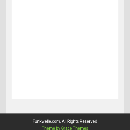
Funkwelle.com. All Rights Reserved
Theme by Grace Themes