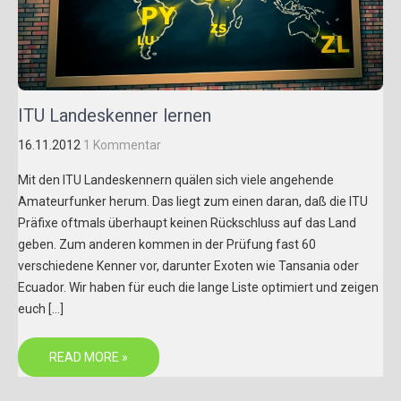
ITU Landeskenner lernen
16.11.2012
1 Kommentar
Mit den ITU Landeskennern quälen sich viele angehende
Amateurfunker herum. Das liegt zum einen daran, daß die ITU
Präfixe oftmals überhaupt keinen Rückschluss auf das Land
geben. Zum anderen kommen in der Prüfung fast 60
verschiedene Kenner vor, darunter Exoten wie Tansania oder
Ecuador. Wir haben für euch die lange Liste optimiert und zeigen
euch […]
READ MORE »