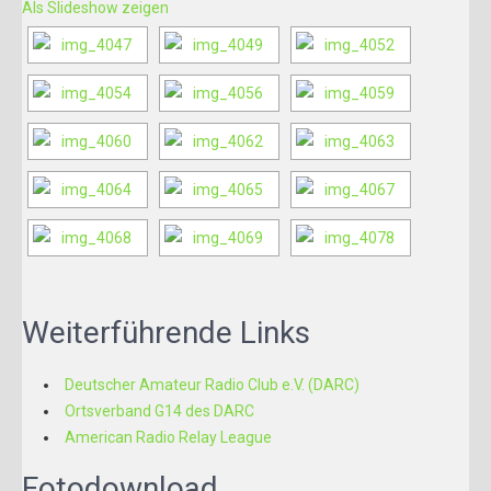
Als Slideshow zeigen
Weiterführende Links
Deutscher Amateur Radio Club e.V. (DARC)
Ortsverband G14 des DARC
American Radio Relay League
Fotodownload