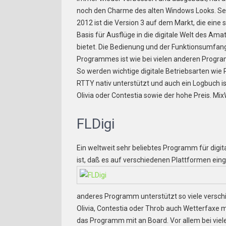
noch den Charme des alten Windows Looks. Se
2012 ist die Version 3 auf dem Markt, die eine s
Basis für Ausflüge in die digitale Welt des Am
bietet. Die Bedienung und der Funktionsumfan
Programmes ist wie bei vielen anderen Progr
So werden wichtige digitale Betriebsarten wie
RTTY nativ unterstützt und auch ein Logbuch is
Olivia oder Contestia sowie der hohe Preis. Mix
FLDigi
Ein weltweit sehr beliebtes Programm für digita
ist, daß es auf verschiedenen Plattformen ein
anderes Programm unterstützt so viele versch
Olivia, Contestia oder Throb auch Wetterfaxe 
das Programm mit an Board. Vor allem bei viel